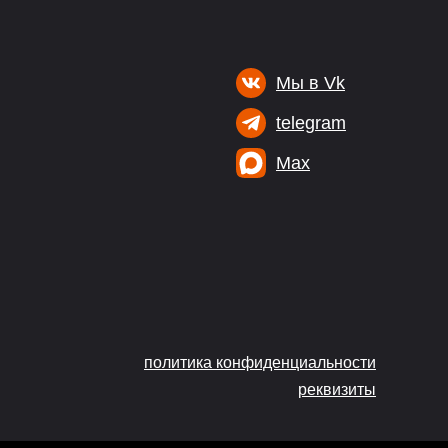
Мы в Vk
telegram
Max
политика конфиденциальности
реквизиты