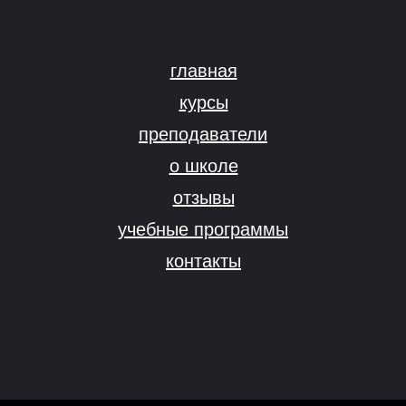
главная
курсы
преподаватели
о школе
отзывы
учебные программы
контакты