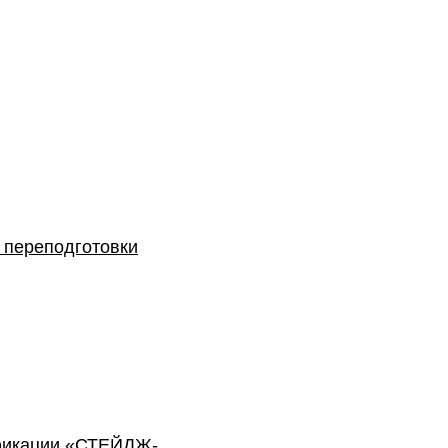
 переподготовки
фикации «СТЕЙДЖ-