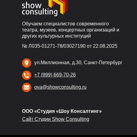
Обучаем специалистов современного
театра, музеев, концертных организаций и
других культурных институций
№ Л035-01271-78/03027190 от 22.08.2025
ул.Миллионная, д.30, Санкт-Петербург
+7 (999) 669-70-26
ova@showconsulting.ru
ООО «Студия «Шоу Консалтинг»
Сайт Студии Show Consulting