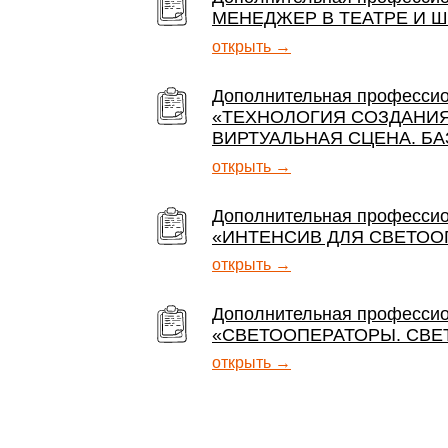
МЕНЕДЖЕР В ТЕАТРЕ И 
открыть →
Дополнительная професси
«ТЕХНОЛОГИЯ СОЗДАНИЯ 
ВИРТУАЛЬНАЯ СЦЕНА. Б
открыть →
Дополнительная професси
«ИНТЕНСИВ ДЛЯ СВЕТООП
открыть →
Дополнительная професси
«СВЕТООПЕРАТОРЫ. СВЕТ
открыть →