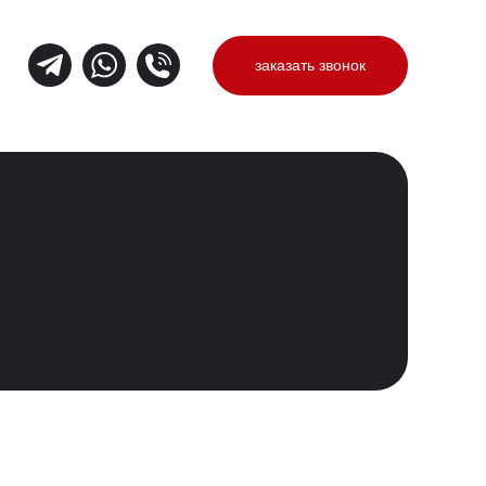
заказать звонок