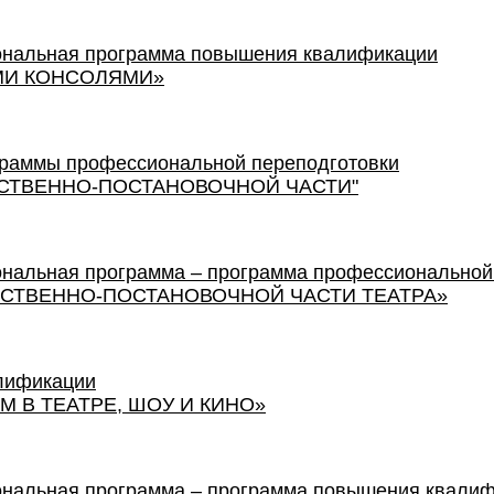
ональная программа повышения квалификации
МИ КОНСОЛЯМИ»
граммы профессиональной переподготовки
СТВЕННО-ПОСТАНОВОЧНОЙ ЧАСТИ"
нальная программа – программа профессиональной
СТВЕННО-ПОСТАНОВОЧНОЙ ЧАСТИ ТЕАТРА»
лификации
М В ТЕАТРЕ, ШОУ И КИНО»
ональная программа – программа повышения квали