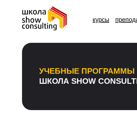
курсы
препод
УЧЕБНЫЕ ПРОГРАММЫ
ШКОЛА SHOW CONSULT