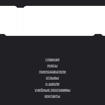
главная
курсы
преподаватели
отзывы
о школе
учебные программы
контакты