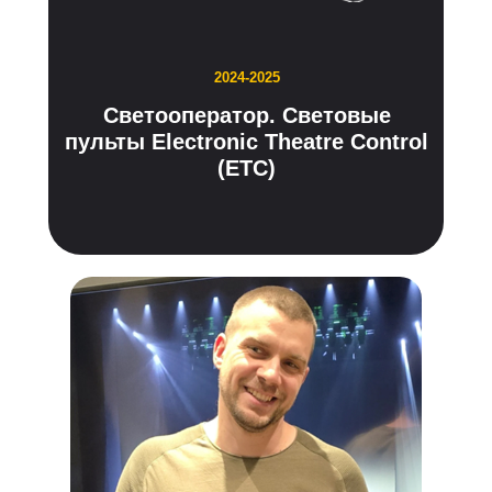
2024-2025
Светооператор. Световые
пульты Electronic Theatre Control
(ETC)