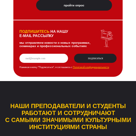
пройти опрос
ПОДПИШИТЕСЬ
НА НАШУ
E-MAIL РАССЫЛКУ
мы отправляем новости о новых программах,
семинарах и профессиональных событиях
подписаться
Нажимая кнопку "Подписаться", я соглашаюсь с
Политикой конфиденциальности