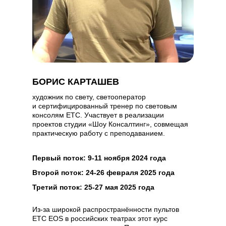
БОРИС КАРТАШЕВ
художник по свету, светооператор
и сертифицированный тренер по световым
консолям ETC. Участвует в реализации
проектов студии «Шоу Консалтинг», совмещая
практическую работу с преподаванием.
Первый поток: 9-11 ноября 2024 года
Второй поток: 24-26 февраля 2025 года
Третий поток: 25-27 мая 2025 года
Из-за широкой распространённости пультов
ETC EOS в российских театрах этот курс