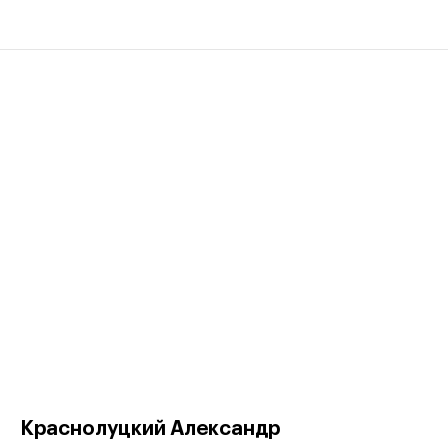
Краснолуцкий Александр